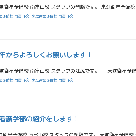
星予備校 南富山校
東進衛星予備校 南富山校
年からよろしくお願いします！
星予備校 南富山校
東進衛星予備校 南富山校
看護学部の紹介をします！
はじめまして！東進衛星予備校 南富山校 スタ