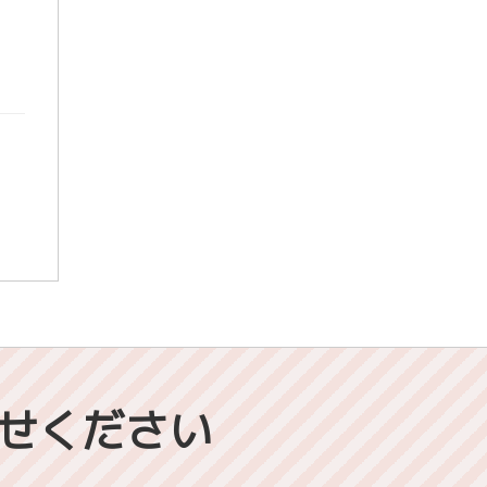
せください