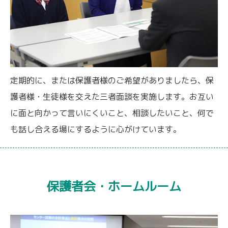
定期的に、または保護者様のご希望がありましたら、保
護者様・生徒様を交えた三者面談を実施します。お互い
に面と向かって言いにくいこと、相談したいこと、何で
も話し合える場にするように心がけています。
保護者会・ホームルーム