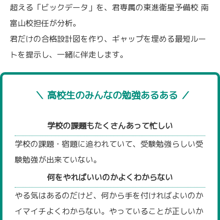
超える「ビックデータ」を、君専属の東進衛星予備校 南
富山校担任が分析。
君だけの合格設計図を作り、ギャップを埋める最短ルー
トを提示し、一緒に伴走します。
＼ 高校生のみんなの勉強あるある ／
学校の課題もたくさんあって忙しい
学校の課題・宿題に追われていて、受験勉強らしい受
験勉強が出来ていない。
何をやればいいのかよくわからない
やる気はあるのだけど、何から手を付ければよいのか
イマイチよくわからない。やっていることが正しいか