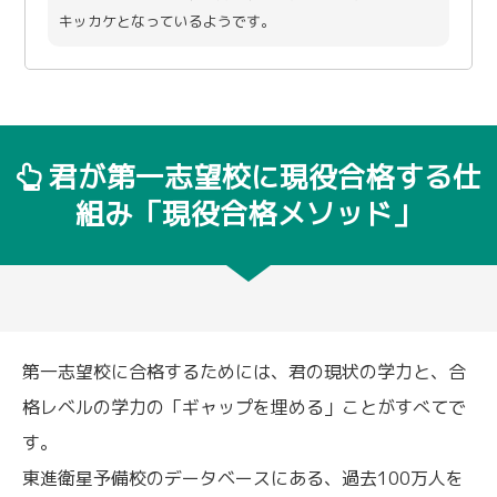
キッカケとなっているようです。
君が第一志望校に現役合格する仕
組み「現役合格メソッド」
第一志望校に合格するためには、君の現状の学力と、合
格レベルの学力の「ギャップを埋める」ことがすべてで
す。
東進衛星予備校のデータベースにある、過去100万人を