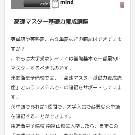
高速マスター基礎力養成講座
英単語や英熟語、古文単語などの暗記はできていま
すか？
これらは大学受験においては基礎基本で一番最初に
マスターするべきものです。
東進衛星予備校では、「高速マスター基礎力養成講
座」というシステムでこの暗記をサポートしていま
す。
英単語であれば1週間で、大学入試で必要な英単語
を暗記することができます。
東進衛星予備校 南富山校に入学したら、まずこの