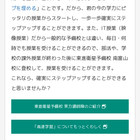
プを埋める
」ことです。だから、君の今の学力にピ
ッタリの授業からスタートし、一歩一歩確実にステ
ップアップすることができます。また、IT授業（映
像授業）だから一般的な予備校とは違い、毎日・何
時でも授業を受けることができるので、部活や、学
校の課外授業が終わった後に東進衛星予備校 南富山
校に登校して、授業を受けることができます。
これなら、確実にステップアップすることができる
と思いませんか？
東進衛星予備校 実力講師陣のご紹介
「高速学習」についてもっとくわしく