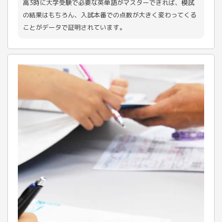
高3時に大学受験で必要な英単語がマスターできれば、模試
の結果はもちろん、入試本番での点数が大きく変わってくる
ことがデータで証明されています。