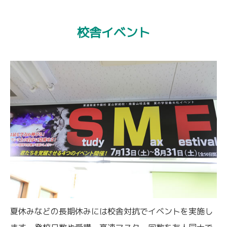
校舎イベント
夏休みなどの長期休みには校舎対抗でイベントを実施し