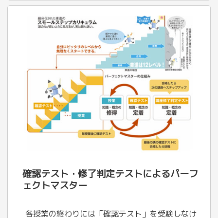
確認テスト・修了判定テストによるパーフ
ェクトマスター
各授業の終わりには「確認テスト」を受験しなけ