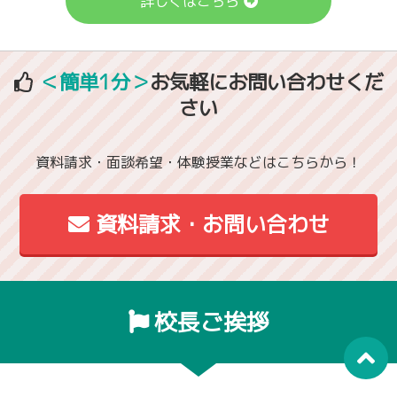
詳しくはこちら
＜簡単1分＞
お気軽にお問い合わせくだ
さい
資料請求・面談希望・体験授業などはこちらから！
資料請求・お問い合わせ
校長ご挨拶