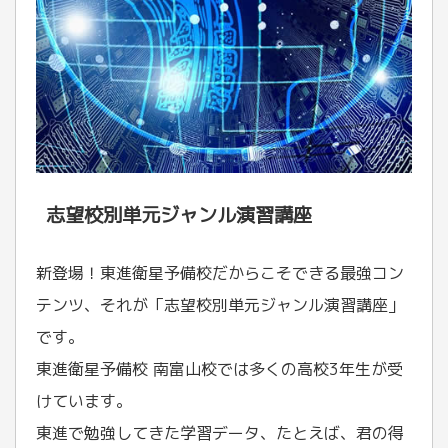
志望校別単元ジャンル演習講座
新登場！東進衛星予備校だからこそできる最強コン
テンツ、それが「志望校別単元ジャンル演習講座」
です。
東進衛星予備校 南富山校では多くの高校3年生が受
けています。
東進で勉強してきた学習データ、たとえば、君の得