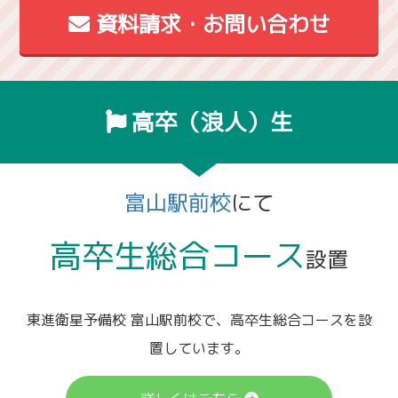
資料請求・お問い合わせ
高卒（浪人）生
富山駅前校
にて
高卒生総合コース
設置
東進衛星予備校 富山駅前校で、高卒生総合コースを設
置しています。