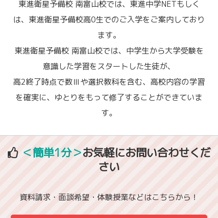
東進衛星予備校 南富山校では、東進中学NETもしく
は、東進衛星予備校高0生でのご入学をご案内しており
ます。
東進衛星予備校 南富山校では、中学生から大学受験を
意識した学習をスタートした生徒が、
高2終了時点で数Ⅲや選択教科を含む、高校内容の学習
を確実に、ゆとりをもって修了することができていま
す。
＜簡単1分＞
お気軽にお問い合わせくだ
さい
資料請求・面談希望・体験授業などはこちらから！