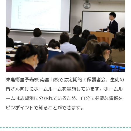
東進衛星予備校 南富山校では定期的に保護者会、生徒の
皆さん向けにホームルームを実施しています。ホームル
ームは志望別に分かれているため、自分に必要な情報を
ピンポイントで知ることができます。