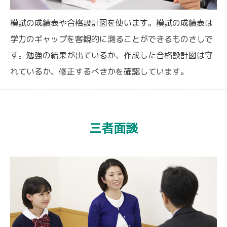
模試の成績表や合格設計図を使います。模試の成績表は
学力のギャップを客観的に測ることができるものさしで
す。勉強の結果が出ているか、作成した合格設計図は守
れているか、修正するべきかを確認しています。
三者面談