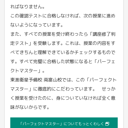
ればなりません。
この確認テストに合格しなければ、次の授業に進め
ないようになっています。
また、すべての授業を受け終わったら「講座修了判
定テスト」を受験します。これは、授業の内容をす
べてきちんと理解できているかチェックするもので
す。すべて完璧に合格した状態になると「パーフェ
クトマスター」。
東進衛星予備校 南富山校では、この「パーフェクト
マスター」に徹底的にこだわっています。 せっか
く授業を受けたのに、身についていなければ全く意
味がないからです。
「パーフェクトマスター」についてもっとくわしく