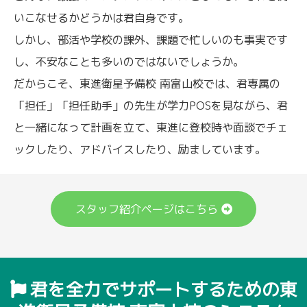
いこなせるかどうかは君自身です。
しかし、部活や学校の課外、課題で忙しいのも事実です
し、不安なことも多いのではないでしょうか。
だからこそ、東進衛星予備校 南富山校では、君専属の
「担任」「担任助手」の先生が学力POSを見ながら、君
と一緒になって計画を立て、東進に登校時や面談でチェ
ックしたり、アドバイスしたり、励ましています。
スタッフ紹介ページはこちら
君を全力でサポートするための東