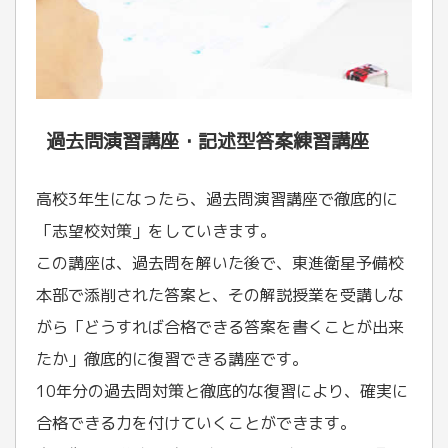
過去問演習講座・記述型答案練習講座
高校3年生になったら、過去問演習講座で徹底的に
「志望校対策」をしていきます。
この講座は、過去問を解いた後で、東進衛星予備校
本部で添削された答案と、その解説授業を受講しな
がら「どうすれば合格できる答案を書くことが出来
たか」徹底的に復習できる講座です。
10年分の過去問対策と徹底的な復習により、確実に
合格できる力を付けていくことができます。