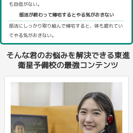
も自信がない。
部活が終わって帰宅するとやる気がおきない
部活にしっかり取り組んで帰宅すると、体も疲れてい
てやる気がおきない。
そんな君のお悩みを解決できる東進
衛星予備校の最強コンテンツ