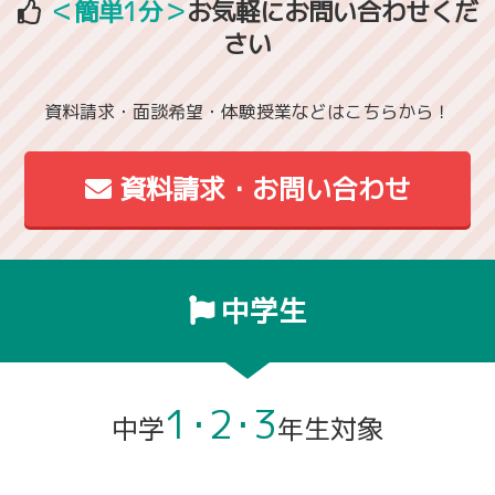
＜簡単1分＞
お気軽にお問い合わせくだ
さい
資料請求・面談希望・体験授業などはこちらから！
資料請求・お問い合わせ
中学生
1･2･3
中学
年生対象