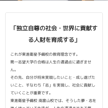
「独立自尊の社会・世界に貢献す
る人財を育成する」
これが東進衛星予備校の教育理念です。
第一志望大学の合格は人生の通過点に過ぎませ
ん。
その先、自分が将来実現したいこと・成し遂げた
いこと、すなわち「志」を実現し、社会に貢献し
ていくことが重要です。
東進衛星予備校 南富山校では、そうした夢・志を