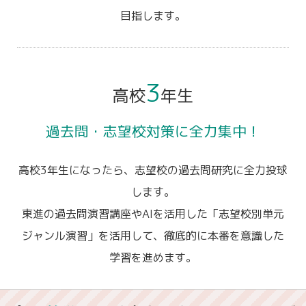
目指します。
3
高校
年生
過去問・志望校対策に全力集中！
高校3年生になったら、志望校の過去問研究に全力投球
します。
東進の過去問演習講座やAIを活用した「志望校別単元
ジャンル演習」を活用して、徹底的に本番を意識した
学習を進めます。