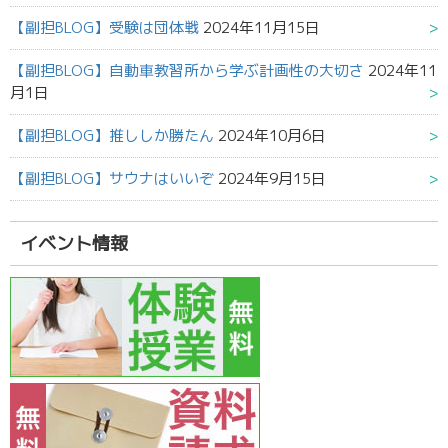
【副担BLOG】受験は団体戦
2024年11月15日
【副担BLOG】自動車教習所から学ぶ計画性の大切さ
2024年11
月1日
【副担BLOG】推ししか勝たん
2024年10月6日
【副担BLOG】サウナはいいぞ
2024年9月15日
イベント情報