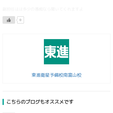
副担任はは多少の愚痴なら聞いてくれますよ
0
東進衛星予備校南富山校
こちらのブログもオススメです