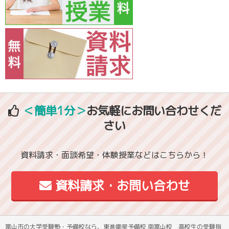
＜簡単1分＞
お気軽にお問い合わせくだ
さい
資料請求・面談希望・体験授業などはこちらから！
資料請求・お問い合わせ
富山市の大学受験塾・予備校なら、東進衛星予備校 南富山校 高校生の受験指