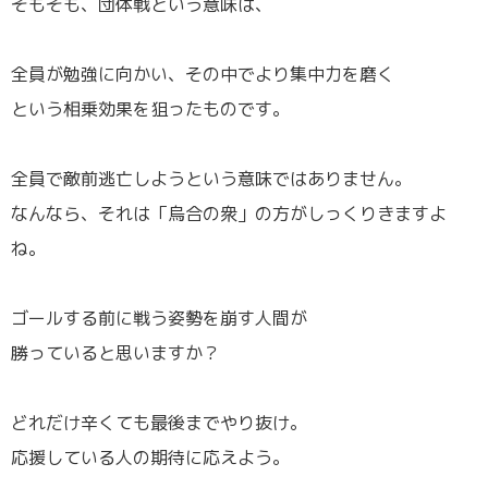
そもそも、団体戦という意味は、
全員が勉強に向かい、その中でより集中力を磨く
という相乗効果を狙ったものです。
全員で敵前逃亡しようという意味ではありません。
なんなら、それは「烏合の衆」の方がしっくりきますよ
ね。
ゴールする前に戦う姿勢を崩す人間が
勝っていると思いますか？
どれだけ辛くても最後までやり抜け。
応援している人の期待に応えよう。