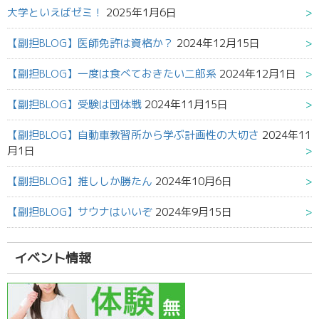
大学といえばゼミ！
2025年1月6日
【副担BLOG】医師免許は資格か？
2024年12月15日
【副担BLOG】一度は食べておきたい二郎系
2024年12月1日
【副担BLOG】受験は団体戦
2024年11月15日
【副担BLOG】自動車教習所から学ぶ計画性の大切さ
2024年11
月1日
【副担BLOG】推ししか勝たん
2024年10月6日
【副担BLOG】サウナはいいぞ
2024年9月15日
イベント情報