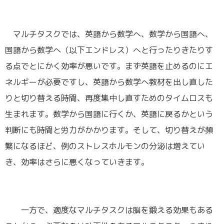
マルチタスクでは、英語から数学へ、数学から国語へ、
国語から数学へ（以下エンドレス）へと行ったりきたりす
る点でとにかく効率が悪いです。まず英語を止めるのにエ
ネルギーが必要ですし、英語から数学へ教材を出し直した
りと切り替える時間、再度集中し直すためのタイムロスも
生まれます。数学から国語に行くか、英語に戻るかという
判断にも時間と労力がかかります。そして、切り替えが頻
繁になるほど、例のストレスホルモンの分泌は増えてい
き、効率はさらに悪くなっていきます。
一方で、適度なマルチタスクは脳を鍛える効果もある