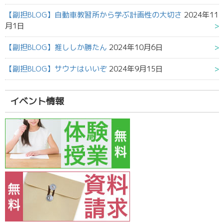
【副担BLOG】自動車教習所から学ぶ計画性の大切さ
2024年11
月1日
【副担BLOG】推ししか勝たん
2024年10月6日
【副担BLOG】サウナはいいぞ
2024年9月15日
イベント情報