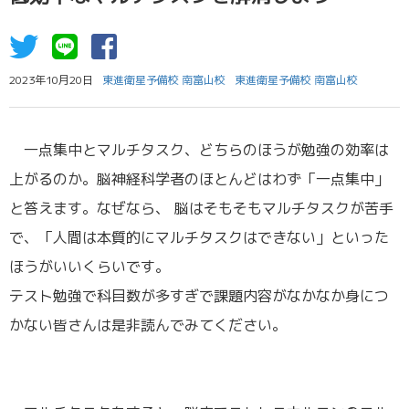
2023年10月20日
東進衛星予備校 南富山校
東進衛星予備校 南富山校
一点集中とマルチタスク、どちらのほうが勉強の効率は
上がるのか。脳神経科学者のほとんどはわず「一点集中」
と答えます。なぜなら、 脳はそもそもマルチタスクが苦手
で、「人間は本質的にマルチタスクはできない」といった
ほうがいいくらいです。
テスト勉強で科目数が多すぎで課題内容がなかなか身につ
かない皆さんは是非読んでみてください。